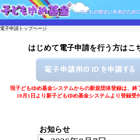
電子申請トップページ
はじめて電子申請を行う方はこ
現子どもゆめ基金システムからの新規団体登録は、終
10月1日より新子どもゆめ基金システムより登録受
お知らせ