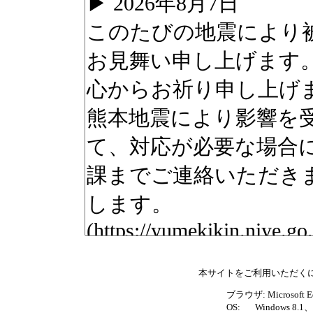
本サイトをご利用いただく
ブラウザ: Microsoft E
OS: Windows 8.1、1